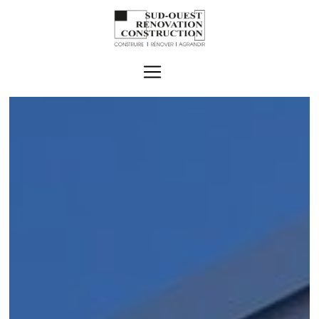
Panneau de gestion des cookies