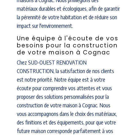
matériaux durables et écologiques, afin de garantir
la pérennité de votre habitation et de réduire son
impact sur l'environnement.
Une équipe à l'écoute de vos
besoins pour la construction
de votre maison à Cognac
Chez SUD-OUEST RENOVATION
CONSTRUCTION, la satisfaction de nos clients
est notre priorité. Notre équipe est à votre
écoute pour comprendre vos attentes et vous
proposer des solutions personnalisées pour la
construction de votre maison à Cognac. Nous
vous accompagnons dans le choix des matériaux,
des finitions et des équipements, pour que votre
future maison corresponde parfaitement à vos