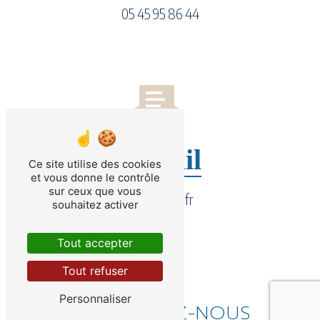
05 45 95 86 44
E-mail
Ce site utilise des cookies
et vous donne le contrôle
sur ceux que vous
sorc@sorc.fr
souhaitez activer
Tout accepter
Tout refuser
Personnaliser
CONTACTEZ-NOUS