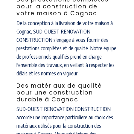
pour la construction de
votre maison à Cognac
De la conception à la livraison de votre maison à
Cognac, SUD-OUEST RENOVATION
CONSTRUCTION s'engage à vous fournir des
prestations complètes et de qualité. Notre équipe
de professionnels qualifiés prend en charge
l'ensemble des travaux, en veillant à respecter les
délais et les normes en vigueur.
Des matériaux de qualité
pour une construction
durable à Cognac
SUD-OUEST RENOVATION CONSTRUCTION
accorde une importance particulière au choix des
matériaux utilisés pour la construction des
maisons à Cognac. Nous privilégions des