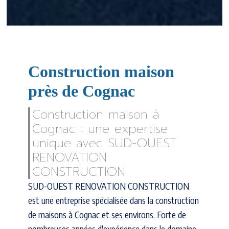
Construction maison
près de Cognac
Construction maison à
Cognac : une expertise
unique avec SUD-OUEST
RENOVATION
CONSTRUCTION
SUD-OUEST RENOVATION CONSTRUCTION
est une entreprise spécialisée dans la construction
de maisons à Cognac et ses environs. Forte de
nombreuses années d'expérience dans le domaine