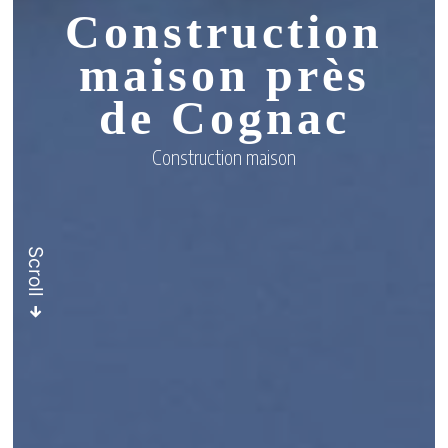
Construction
maison près
de Cognac
Construction maison
Scroll