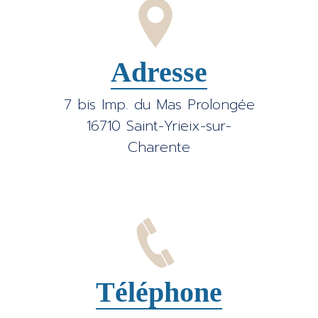
Adresse
7 bis Imp. du Mas Prolongée
16710 Saint-Yrieix-sur-
Charente
Téléphone