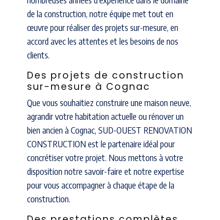
de la construction, notre équipe met tout en
œuvre pour réaliser des projets sur-mesure, en
accord avec les attentes et les besoins de nos
clients.
Des projets de construction
sur-mesure à Cognac
Que vous souhaitiez construire une maison neuve,
agrandir votre habitation actuelle ou rénover un
bien ancien à Cognac, SUD-OUEST RENOVATION
CONSTRUCTION est le partenaire idéal pour
concrétiser votre projet. Nous mettons à votre
disposition notre savoir-faire et notre expertise
pour vous accompagner à chaque étape de la
construction.
Des prestations complètes