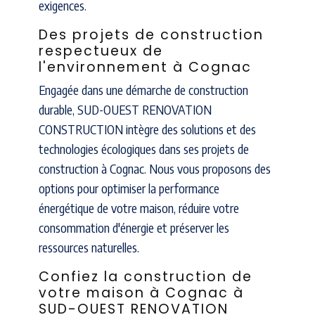
exigences.
Des projets de construction
respectueux de
l'environnement à Cognac
Engagée dans une démarche de construction
durable, SUD-OUEST RENOVATION
CONSTRUCTION intègre des solutions et des
technologies écologiques dans ses projets de
construction à Cognac. Nous vous proposons des
options pour optimiser la performance
énergétique de votre maison, réduire votre
consommation d'énergie et préserver les
ressources naturelles.
Confiez la construction de
votre maison à Cognac à
SUD-OUEST RENOVATION