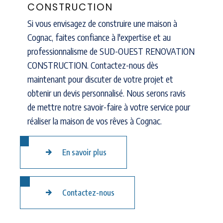
CONSTRUCTION
Si vous envisagez de construire une maison à
Cognac, faites confiance à l'expertise et au
professionnalisme de SUD-OUEST RENOVATION
CONSTRUCTION. Contactez-nous dès
maintenant pour discuter de votre projet et
obtenir un devis personnalisé. Nous serons ravis
de mettre notre savoir-faire à votre service pour
réaliser la maison de vos rêves à Cognac.
En savoir plus
Contactez-nous