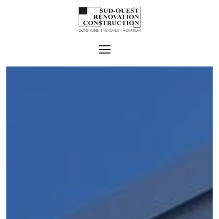
Panneau de gestion des cookies