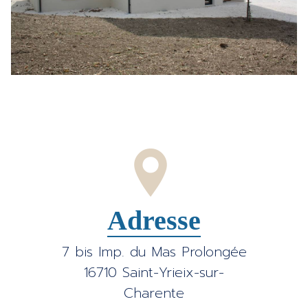
Adresse
7 bis Imp. du Mas Prolongée
16710 Saint-Yrieix-sur-
Charente