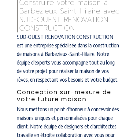
Construire votre maison à
Barbezieux-Saint-Hilaire avec
SUD-OUEST RENOVATION
CONSTRUCTION
SUD-OUEST RENOVATION CONSTRUCTION
est une entreprise spécialisée dans la construction
de maisons à Barbezieux-Saint-Hilaire. Notre
équipe d'experts vous accompagne tout au long
de votre projet pour réaliser la maison de vos
rêves, en respectant vos besoins et votre budget.
Conception sur-mesure de
votre future maison
Nous mettons un point d'honneur à concevoir des
maisons uniques et personnalisées pour chaque
client. Notre équipe de designers et d'architectes
travaille en étroite collaboration avec vous pour