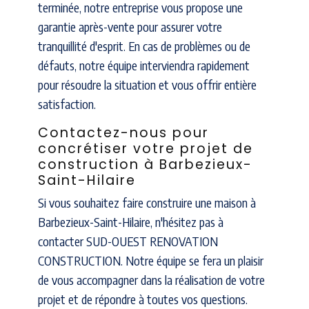
terminée, notre entreprise vous propose une
garantie après-vente pour assurer votre
tranquillité d'esprit. En cas de problèmes ou de
défauts, notre équipe interviendra rapidement
pour résoudre la situation et vous offrir entière
satisfaction.
Contactez-nous pour
concrétiser votre projet de
construction à Barbezieux-
Saint-Hilaire
Si vous souhaitez faire construire une maison à
Barbezieux-Saint-Hilaire, n'hésitez pas à
contacter SUD-OUEST RENOVATION
CONSTRUCTION. Notre équipe se fera un plaisir
de vous accompagner dans la réalisation de votre
projet et de répondre à toutes vos questions.