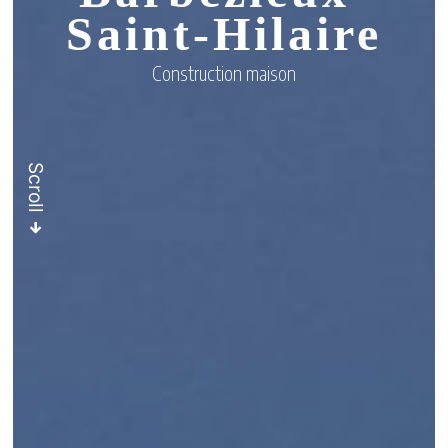
Saint-Hilaire
Construction maison
Scroll