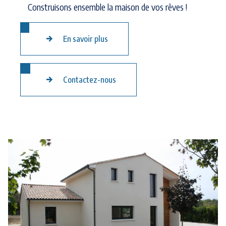
Construisons ensemble la maison de vos rêves !
En savoir plus
Contactez-nous