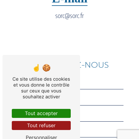
sorc@sorc.fr
CONTACTEZ-NOUS
Ce site utilise des cookies
et vous donne le contrôle
sur ceux que vous
souhaitez activer
Tout accepter
Tout refuser
Personnaliser