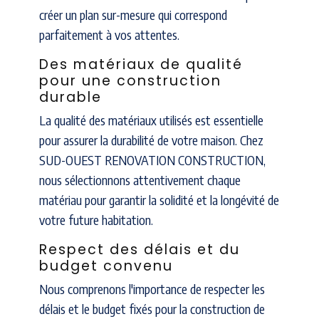
créer un plan sur-mesure qui correspond
parfaitement à vos attentes.
Des matériaux de qualité
pour une construction
durable
La qualité des matériaux utilisés est essentielle
pour assurer la durabilité de votre maison. Chez
SUD-OUEST RENOVATION CONSTRUCTION,
nous sélectionnons attentivement chaque
matériau pour garantir la solidité et la longévité de
votre future habitation.
Respect des délais et du
budget convenu
Nous comprenons l'importance de respecter les
délais et le budget fixés pour la construction de