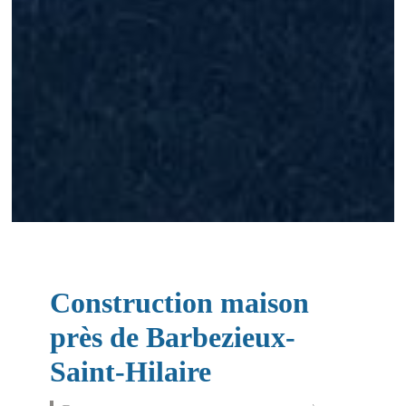
Construction maison
près de Barbezieux-
Saint-Hilaire