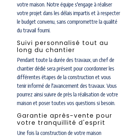
votre maison. Notre équipe s'engage à réaliser
votre projet dans les délais impartis et à respecter
le budget convenu, sans compromettre la qualité
du travail fourni.
Suivi personnalisé tout au
long du chantier
Pendant toute la durée des travaux, un chef de
chantier dédié sera présent pour coordonner les
différentes étapes de la construction et vous
tenir informé de l'avancement des travaux. Vous
pourrez ainsi suivre de près la réalisation de votre
maison et poser toutes vos questions si besoin.
Garantie après-vente pour
votre tranquillité d'esprit
Une fois la construction de votre maison