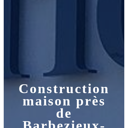
Construction
maison près
de
Barbezieux-