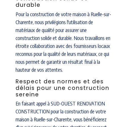
durable
Pour la construction de votre maison à Ruelle-sur-
Charente, nous privilégions l'utilisation de
matériaux de qualité pour assurer une
construction solide et durable. Nous travaillons en
étroite collaboration avec des fournisseurs locaux
reconnus pour la qualité de leurs matériaux, ce qui
nous permet de garantir un résultat final à la
hauteur de vos attentes.
Respect des normes et des
délais pour une construction
sereine
En faisant appel à SUD-OUEST RENOVATION
CONSTRUCTION pour la construction de votre
maison à Ruelle-sur-Charente, vous bénéficierez