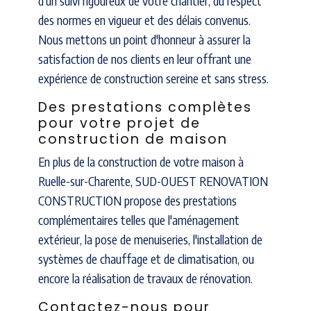
d'un suivi rigoureux de votre chantier, du respect
des normes en vigueur et des délais convenus.
Nous mettons un point d'honneur à assurer la
satisfaction de nos clients en leur offrant une
expérience de construction sereine et sans stress.
Des prestations complètes
pour votre projet de
construction de maison
En plus de la construction de votre maison à
Ruelle-sur-Charente, SUD-OUEST RENOVATION
CONSTRUCTION propose des prestations
complémentaires telles que l'aménagement
extérieur, la pose de menuiseries, l'installation de
systèmes de chauffage et de climatisation, ou
encore la réalisation de travaux de rénovation.
Contactez-nous pour