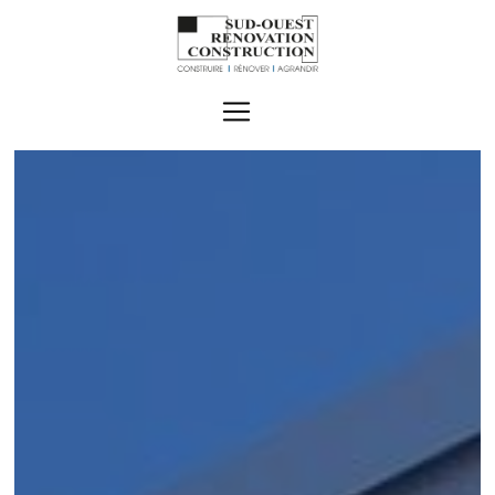
Panneau de gestion des cookies