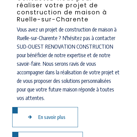
réaliser votre projet de
construction de maison à
Ruelle-sur-Charente
Vous avez un projet de construction de maison à
Ruelle-sur-Charente ? N'hésitez pas à contacter
SUD-OUEST RENOVATION CONSTRUCTION
pour bénéficier de notre expertise et de notre
savoir-faire. Nous serons ravis de vous
accompagner dans la réalisation de votre projet et
de vous proposer des solutions personnalisées
pour que votre future maison réponde à toutes
vos attentes.
En savoir plus