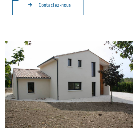
Contactez-nous