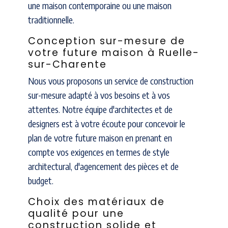
une maison contemporaine ou une maison
traditionnelle.
Conception sur-mesure de
votre future maison à Ruelle-
sur-Charente
Nous vous proposons un service de construction
sur-mesure adapté à vos besoins et à vos
attentes. Notre équipe d'architectes et de
designers est à votre écoute pour concevoir le
plan de votre future maison en prenant en
compte vos exigences en termes de style
architectural, d'agencement des pièces et de
budget.
Choix des matériaux de
qualité pour une
construction solide et