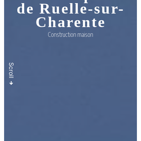
de Ruelle-sur-
Charente
Construction maison
Scroll