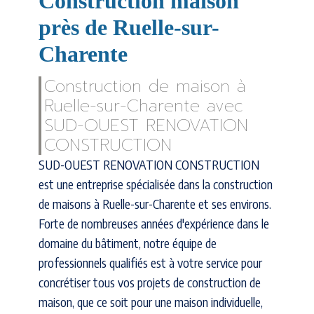
Construction maison
près de Ruelle-sur-
Charente
Construction de maison à
Ruelle-sur-Charente avec
SUD-OUEST RENOVATION
CONSTRUCTION
SUD-OUEST RENOVATION CONSTRUCTION
est une entreprise spécialisée dans la construction
de maisons à Ruelle-sur-Charente et ses environs.
Forte de nombreuses années d'expérience dans le
domaine du bâtiment, notre équipe de
professionnels qualifiés est à votre service pour
concrétiser tous vos projets de construction de
maison, que ce soit pour une maison individuelle,