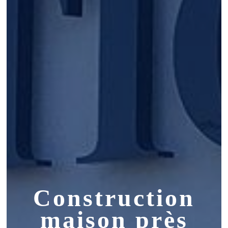
Construction
maison près