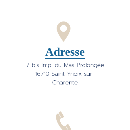
Adresse
7 bis Imp. du Mas Prolongée
16710 Saint-Yrieix-sur-
Charente