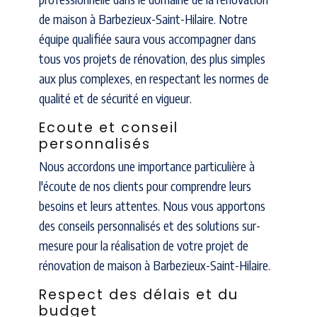
de maison à Barbezieux-Saint-Hilaire. Notre
équipe qualifiée saura vous accompagner dans
tous vos projets de rénovation, des plus simples
aux plus complexes, en respectant les normes de
qualité et de sécurité en vigueur.
Ecoute et conseil
personnalisés
Nous accordons une importance particulière à
l'écoute de nos clients pour comprendre leurs
besoins et leurs attentes. Nous vous apportons
des conseils personnalisés et des solutions sur-
mesure pour la réalisation de votre projet de
rénovation de maison à Barbezieux-Saint-Hilaire.
Respect des délais et du
budget