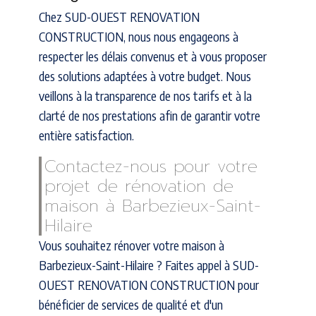
Chez SUD-OUEST RENOVATION
CONSTRUCTION, nous nous engageons à
respecter les délais convenus et à vous proposer
des solutions adaptées à votre budget. Nous
veillons à la transparence de nos tarifs et à la
clarté de nos prestations afin de garantir votre
entière satisfaction.
Contactez-nous pour votre
projet de rénovation de
maison à Barbezieux-Saint-
Hilaire
Vous souhaitez rénover votre maison à
Barbezieux-Saint-Hilaire ? Faites appel à SUD-
OUEST RENOVATION CONSTRUCTION pour
bénéficier de services de qualité et d'un