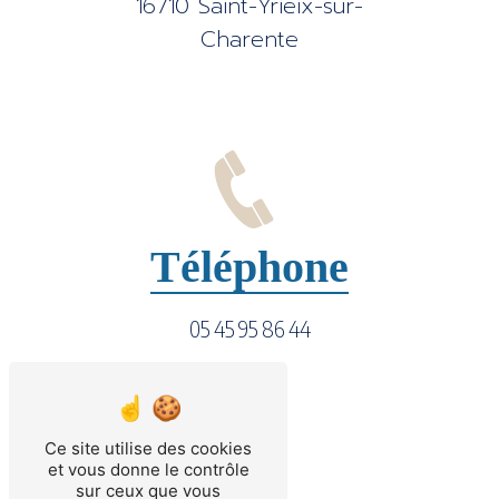
16710 Saint-Yrieix-sur-
Charente
Téléphone
05 45 95 86 44
Ce site utilise des cookies
et vous donne le contrôle
sur ceux que vous