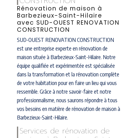
CONSTRUCTION
Rénovation de maison à
Barbezieux-Saint-Hilaire
avec SUD-OUEST RENOVATION
CONSTRUCTION
SUD-OUEST RENOVATION CONSTRUCTION
est une entreprise experte en rénovation de
maison située à Barbezieux-Saint-Hilaire. Notre
équipe qualifiée et expérimentée est spécialisée
dans la transformation et la rénovation complète
de votre habitation pour en faire un lieu qui vous
ressemble. Grâce à notre savoir-faire et notre
professionnalisme, nous saurons répondre à tous
vos besoins en matière de rénovation de maison à
Barbezieux-Saint-Hilaire.
Services de rénovation de