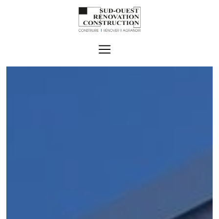
Panneau de gestion des cookies