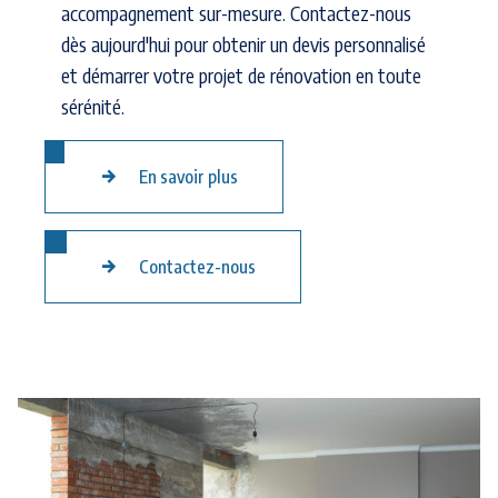
accompagnement sur-mesure. Contactez-nous
dès aujourd'hui pour obtenir un devis personnalisé
et démarrer votre projet de rénovation en toute
sérénité.
En savoir plus
Contactez-nous