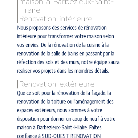
maison à Barbezieux-Saint-
Hilaire
Rénovation intérieure
Nous proposons des services de rénovation
intérieure pour transformer votre maison selon
vos envies. De la rénovation de la cuisine à la
rénovation de la salle de bains en passant par la
réfection des sols et des murs, notre équipe saura
réaliser vos projets dans les moindres détails.
Rénovation extérieure
Que ce soit pour la rénovation de la façade, la
rénovation de la toiture ou l'aménagement des
espaces extérieurs, nous sommes à votre
disposition pour donner un coup de neuf à votre
maison à Barbezieux-Saint-Hilaire. Faites
confiance à SUD-OUEST RENOVATION