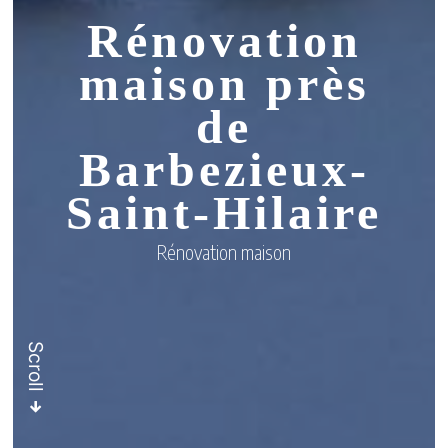
Rénovation
maison près
de
Barbezieux-
Saint-Hilaire
Rénovation maison
Scroll