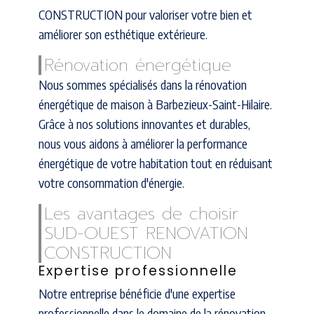
CONSTRUCTION pour valoriser votre bien et
améliorer son esthétique extérieure.
Rénovation énergétique
Nous sommes spécialisés dans la rénovation
énergétique de maison à Barbezieux-Saint-Hilaire.
Grâce à nos solutions innovantes et durables,
nous vous aidons à améliorer la performance
énergétique de votre habitation tout en réduisant
votre consommation d'énergie.
Les avantages de choisir
SUD-OUEST RENOVATION
CONSTRUCTION
Expertise professionnelle
Notre entreprise bénéficie d'une expertise
professionnelle dans le domaine de la rénovation