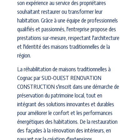
son expérience au service des propriétaires
souhaitant restaurer ou transformer leur
habitation. Grâce à une équipe de professionnels
qualifiés et passionnés, l'entreprise propose des
prestations sur-mesure, respectant l'architecture
et l'identité des maisons traditionnelles de la
région.
La réhabilitation de maisons traditionnelles à
Cognac par SUD-OUEST RENOVATION
CONSTRUCTION s'inscrit dans une démarche de
préservation du patrimoine local, tout en
intégrant des solutions innovantes et durables
pour améliorer le confort et les performances
énergétiques des habitations. De la restauration
des façades à la rénovation des intérieurs, en
passant par la création d'extensions