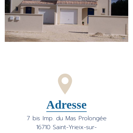
Adresse
7 bis Imp. du Mas Prolongée
16710 Saint-Yrieix-sur-