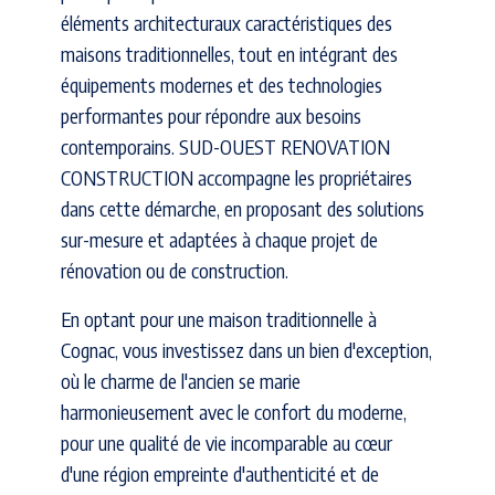
éléments architecturaux caractéristiques des
maisons traditionnelles, tout en intégrant des
équipements modernes et des technologies
performantes pour répondre aux besoins
contemporains. SUD-OUEST RENOVATION
CONSTRUCTION accompagne les propriétaires
dans cette démarche, en proposant des solutions
sur-mesure et adaptées à chaque projet de
rénovation ou de construction.
En optant pour une maison traditionnelle à
Cognac, vous investissez dans un bien d'exception,
où le charme de l'ancien se marie
harmonieusement avec le confort du moderne,
pour une qualité de vie incomparable au cœur
d'une région empreinte d'authenticité et de