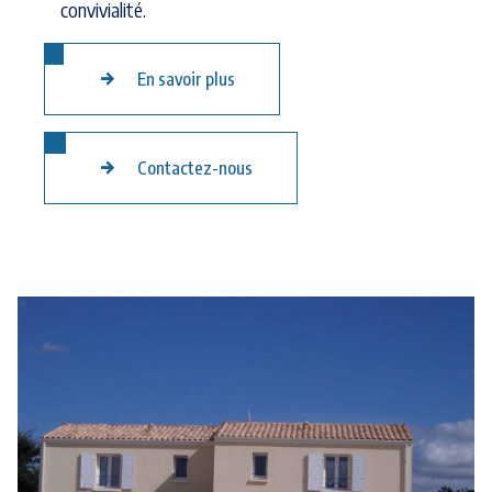
convivialité.
En savoir plus
Contactez-nous