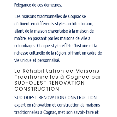
l'élégance de ces demeures.
Les maisons traditionnelles de Cognac se
déclinent en différents styles architecturaux,
allant de la maison charentaise à la maison de
maître, en passant par les maisons de ville à
colombages. Chaque style reflète l'histoire et la
richesse culturelle de la région, offrant un cadre de
vie unique et personnalisé.
La Réhabilitation de Maisons
Traditionnelles à Cognac par
SUD-OUEST RENOVATION
CONSTRUCTION
SUD-OUEST RENOVATION CONSTRUCTION,
expert en rénovation et construction de maisons
traditionnelles à Cognac, met son savoir-faire et