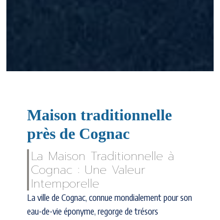
Maison traditionnelle
près de Cognac
La Maison Traditionnelle à
Cognac : Une Valeur
Intemporelle
La ville de Cognac, connue mondialement pour son
eau-de-vie éponyme, regorge de trésors