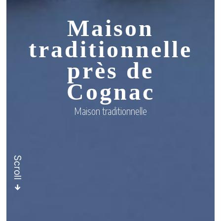
Maison
traditionnelle
près de
Cognac
Maison traditionnelle
Scroll