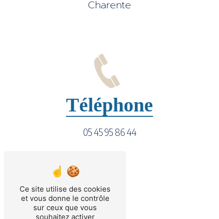
Charente
Téléphone
05 45 95 86 44
Ce site utilise des cookies
et vous donne le contrôle
sur ceux que vous
souhaitez activer