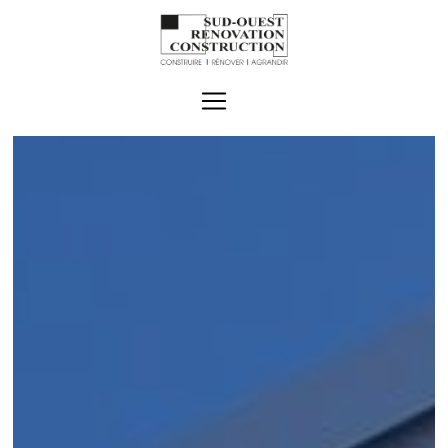
Panneau de gestion des cookies