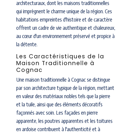
architecturaux, dont les maisons traditionnelles
qui imprègnent le charme unique de la région. Ces
habitations empreintes d'histoire et de caractère
offrent un cadre de vie authentique et chaleureux,
au cœur d'un environnement préservé et propice à
la détente.
Les Caractéristiques de la
Maison Traditionnelle à
Cognac
Une maison traditionnelle à Cognac se distingue
par son architecture typique de la région, mettant
en valeur des matériaux nobles tels que la pierre
et la tuile, ainsi que des éléments décoratifs
façonnés avec soin. Les façades en pierre
apparente, les poutres apparentes et les toitures
en ardoise contribuent à l'authenticité et à