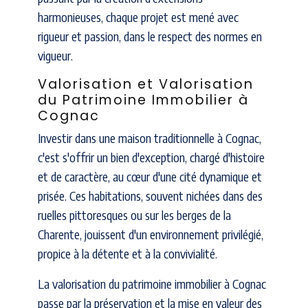
harmonieuses, chaque projet est mené avec
rigueur et passion, dans le respect des normes en
vigueur.
Valorisation et Valorisation
du Patrimoine Immobilier à
Cognac
Investir dans une maison traditionnelle à Cognac,
c'est s'offrir un bien d'exception, chargé d'histoire
et de caractère, au cœur d'une cité dynamique et
prisée. Ces habitations, souvent nichées dans des
ruelles pittoresques ou sur les berges de la
Charente, jouissent d'un environnement privilégié,
propice à la détente et à la convivialité.
La valorisation du patrimoine immobilier à Cognac
passe par la préservation et la mise en valeur des