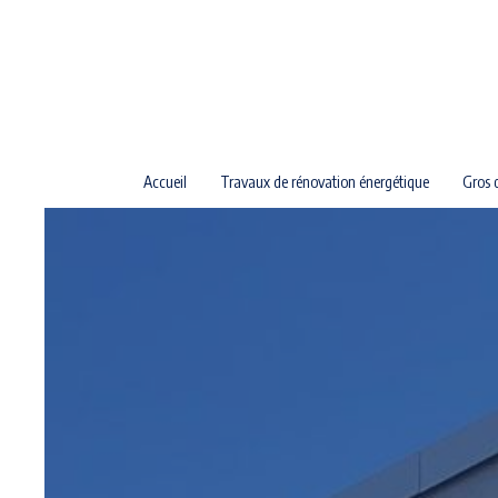
Panneau de gestion des cookies
Accueil
Travaux de rénovation énergétique
Gros 