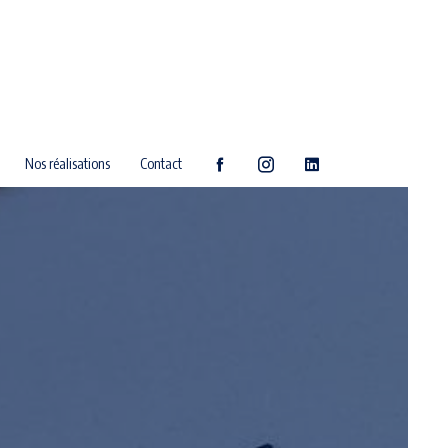
Nos réalisations
Contact