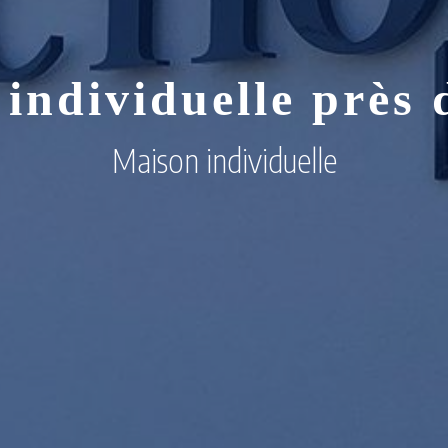
individuelle près 
Maison individuelle