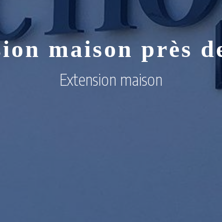
ion maison près d
Extension maison