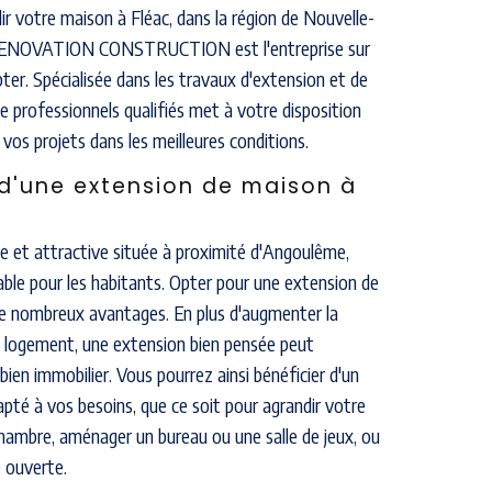
ir votre maison à Fléac, dans la région de Nouvelle-
ENOVATION CONSTRUCTION est l'entreprise sur
er. Spécialisée dans les travaux d'extension et de
e professionnels qualifiés met à votre disposition
 vos projets dans les meilleures conditions.
d'une extension de maison à
 et attractive située à proximité d'Angoulême,
able pour les habitants. Opter pour une extension de
e nombreux avantages. En plus d'augmenter la
e logement, une extension bien pensée peut
bien immobilier. Vous pourrez ainsi bénéficier d'un
pté à vos besoins, que ce soit pour agrandir votre
chambre, aménager un bureau ou une salle de jeux, ou
e ouverte.