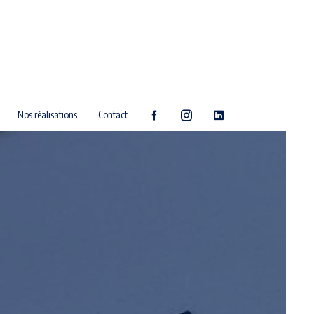
Nos réalisations
Contact