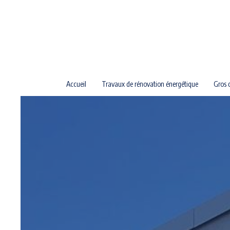
Panneau de gestion des cookies
Accueil
Travaux de rénovation énergétique
Gros 